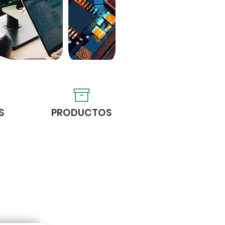
S
PRODUCTOS