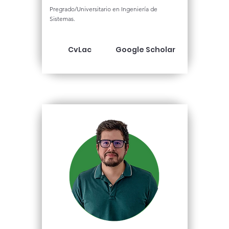
Pregrado/Universitario en Ingeniería de
Sistemas.
CvLac
Google Scholar