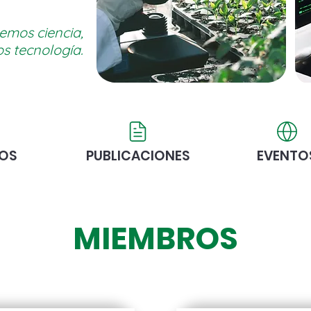
emos ciencia,
s tecnología.
OS
PUBLICACIONES
EVENTO
MIEMBROS