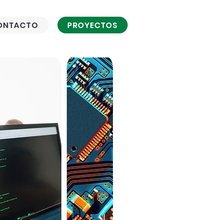
ONTACTO
PROYECTOS