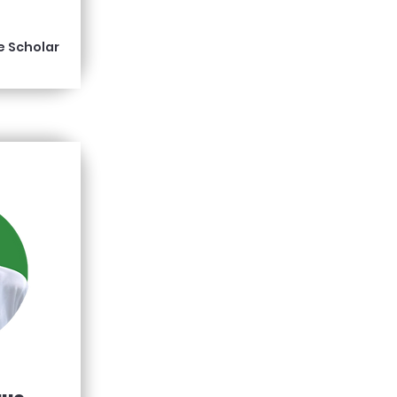
e Scholar