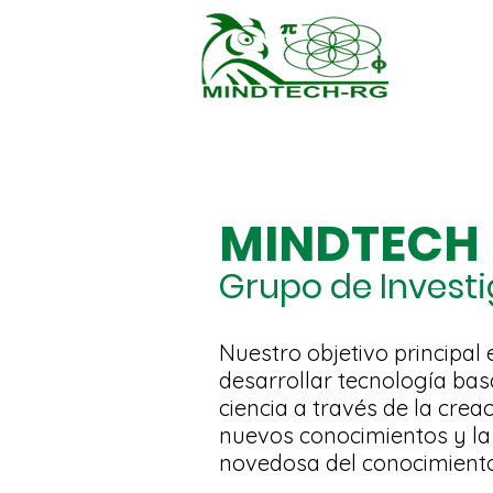
MINDTECH
Grupo de Invest
Nuestro objetivo principal 
desarrollar tecnología bas
ciencia a través de la crea
nuevos conocimientos y la
novedosa del conocimiento